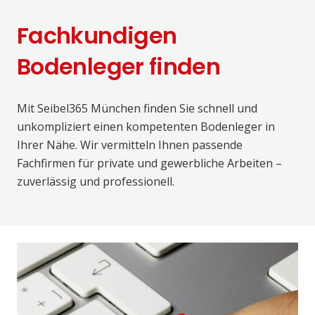
Fachkundigen
Bodenleger finden
Mit Seibel365 München finden Sie schnell und
unkompliziert einen kompetenten Bodenleger in
Ihrer Nähe. Wir vermitteln Ihnen passende
Fachfirmen für private und gewerbliche Arbeiten –
zuverlässig und professionell.