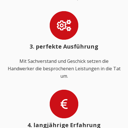
3. perfekte Ausführung
Mit Sachverstand und Geschick setzen die
Handwerker die besprochenen Leistungen in die Tat
um.
4. langjährige Erfahrung