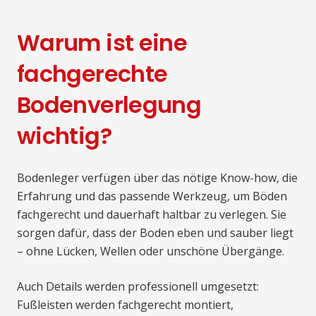
Warum ist eine
fachgerechte
Bodenverlegung
wichtig?
Bodenleger verfügen über das nötige Know-how, die
Erfahrung und das passende Werkzeug, um Böden
fachgerecht und dauerhaft haltbar zu verlegen. Sie
sorgen dafür, dass der Boden eben und sauber liegt
– ohne Lücken, Wellen oder unschöne Übergänge.
Auch Details werden professionell umgesetzt:
Fußleisten werden fachgerecht montiert,