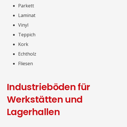
Parkett
Laminat
Vinyl
Teppich
Kork
Echtholz
Fliesen
Industrieböden für
Werkstätten und
Lagerhallen