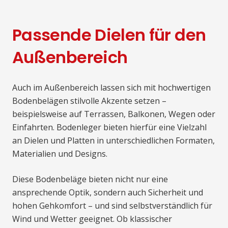
Passende Dielen für den
Außenbereich
Auch im Außenbereich lassen sich mit hochwertigen
Bodenbelägen stilvolle Akzente setzen –
beispielsweise auf Terrassen, Balkonen, Wegen oder
Einfahrten. Bodenleger bieten hierfür eine Vielzahl
an Dielen und Platten in unterschiedlichen Formaten,
Materialien und Designs.
Diese Bodenbeläge bieten nicht nur eine
ansprechende Optik, sondern auch Sicherheit und
hohen Gehkomfort – und sind selbstverständlich für
Wind und Wetter geeignet. Ob klassischer