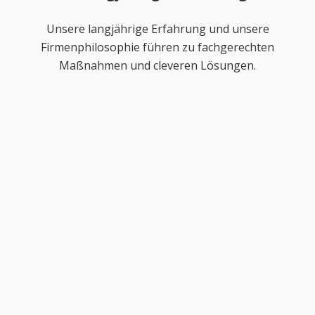
Unsere langjährige Erfahrung und unsere
Firmenphilosophie führen zu fachgerechten
Maßnahmen und cleveren Lösungen.