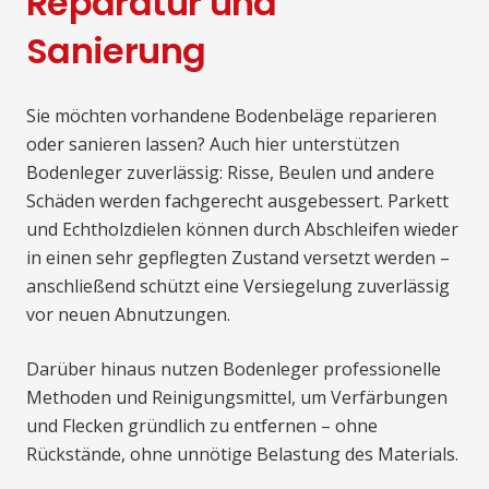
Reparatur und
Sanierung
Sie möchten vorhandene Bodenbeläge reparieren
oder sanieren lassen? Auch hier unterstützen
Bodenleger zuverlässig: Risse, Beulen und andere
Schäden werden fachgerecht ausgebessert. Parkett
und Echtholzdielen können durch Abschleifen wieder
in einen sehr gepflegten Zustand versetzt werden –
anschließend schützt eine Versiegelung zuverlässig
vor neuen Abnutzungen.
Darüber hinaus nutzen Bodenleger professionelle
Methoden und Reinigungsmittel, um Verfärbungen
und Flecken gründlich zu entfernen – ohne
Rückstände, ohne unnötige Belastung des Materials.