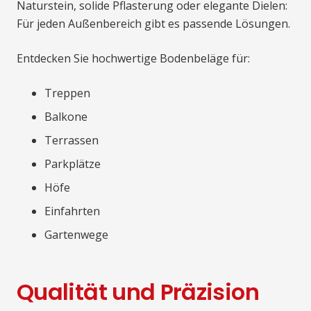
Naturstein, solide Pflasterung oder elegante Dielen:
Für jeden Außenbereich gibt es passende Lösungen.
Entdecken Sie hochwertige Bodenbeläge für:
Treppen
Balkone
Terrassen
Parkplätze
Höfe
Einfahrten
Gartenwege
Qualität und Präzision