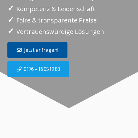
✓
Kompetenz & Leidenschaft
✓
Faire & transparente Preise
✓
Vertrauenswürdige Lösungen
Jetzt anfragen!
0176 – 16 0519 88