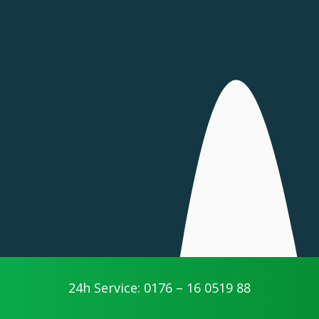
24h Service: 0176 – 16 0519 88