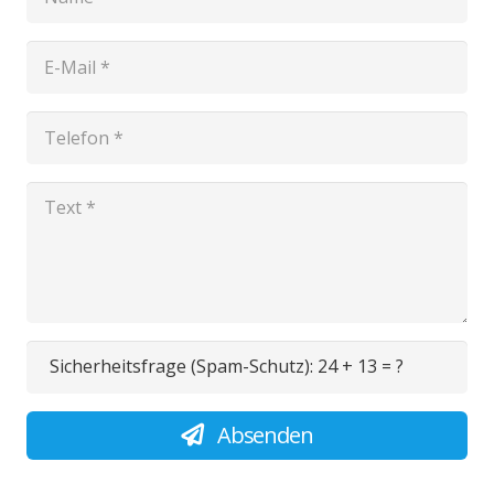
Sicherheitsfrage (Spam-Schutz):
24 + 13 = ?
Absenden