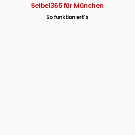
Seibel365 für München
So funktioniert´s