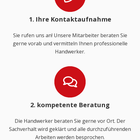
1. Ihre Kontaktaufnahme
Sie rufen uns an! Unsere Mitarbeiter beraten Sie
gerne vorab und vermitteln Ihnen professionelle
Handwerker.
2. kompetente Beratung
Die Handwerker beraten Sie gerne vor Ort. Der
Sachverhalt wird geklärt und alle durchzuführenden
Arbeiten werden besprochen.