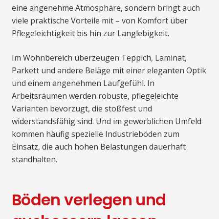
eine angenehme Atmosphäre, sondern bringt auch
viele praktische Vorteile mit – von Komfort über
Pflegeleichtigkeit bis hin zur Langlebigkeit.
Im Wohnbereich überzeugen Teppich, Laminat,
Parkett und andere Beläge mit einer eleganten Optik
und einem angenehmen Laufgefühl. In
Arbeitsräumen werden robuste, pflegeleichte
Varianten bevorzugt, die stoßfest und
widerstandsfähig sind. Und im gewerblichen Umfeld
kommen häufig spezielle Industrieböden zum
Einsatz, die auch hohen Belastungen dauerhaft
standhalten.
Böden verlegen und