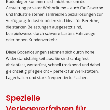
Bodenleger kümmern sich nicht nur um die
Gestaltung privater Wohnräume – auch für Gewerbe
und Industrie stehen zahlreiche Speziallösungen zur
Verfügung. Industrieböden sind ideal für Bereiche,
die starken Belastungen ausgesetzt sind,
beispielsweise durch schwere Lasten, Fahrzeuge
oder hohen Kundenverkehr.
Diese Bodenlösungen zeichnen sich durch hohe
Widerstandsfähigkeit aus: Sie sind schlagfest,
abriebfest, wetterfest, schnell trocknend und dabei
gleichzeitig pflegeleicht – perfekt für Werkstätten,
Lagerhallen und stark frequentierte Flächen.
Spezielle
Verlegeverfahren für