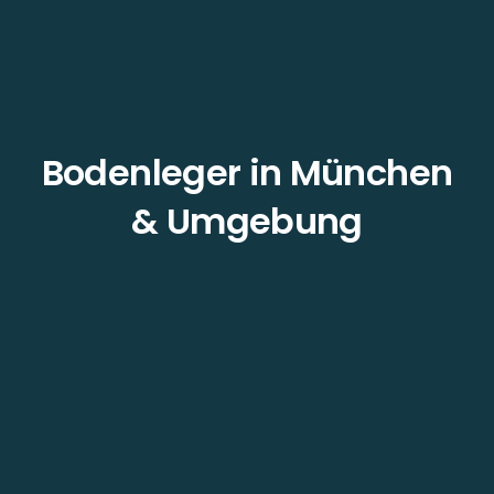
Bodenleger in München
& Umgebung