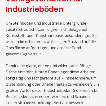
Industrieböden
Um Steinböden und industrielle Untergründe
zusätzlich zu schützen, eignen sich Beläge auf
Kunststoff- oder Kunstharzbasis besonders gut. Sie
werden im erhitzten bzw. flüssigen Zustand auf die
Oberfläche aufgetragen und anschließend
gleichmäßig verteilt.
Damit eine glatte, ebene und widerstandsfähige
Fläche entsteht, führen Bodenleger diese Arbeiten
sorgfältig und fachgerecht aus – insbesondere, um
Blasenbildung oder Unebenheiten zu vermeiden. Ein
großer Vorteil dieser Industrieböden: Sie können bei
Bedarf jederzeit erneuert werden, und Schäden
lassen sich meist unkompliziert ausbessern.