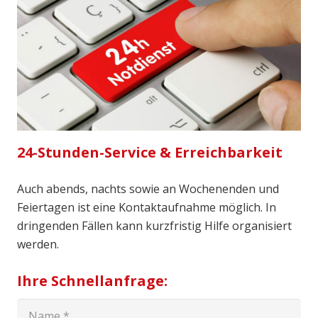
24-Stunden-Service & Erreichbarkeit
Auch abends, nachts sowie an Wochenenden und
Feiertagen ist eine Kontaktaufnahme möglich. In
dringenden Fällen kann kurzfristig Hilfe organisiert
werden.
Ihre Schnellanfrage: