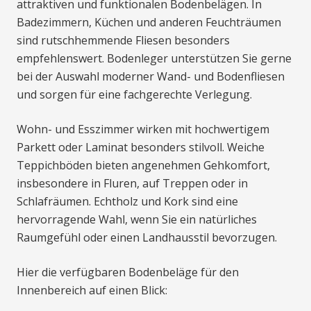
attraktiven und funktionalen Bodenbelägen. In
Badezimmern, Küchen und anderen Feuchträumen
sind rutschhemmende Fliesen besonders
empfehlenswert. Bodenleger unterstützen Sie gerne
bei der Auswahl moderner Wand- und Bodenfliesen
und sorgen für eine fachgerechte Verlegung.
Wohn- und Esszimmer wirken mit hochwertigem
Parkett oder Laminat besonders stilvoll. Weiche
Teppichböden bieten angenehmen Gehkomfort,
insbesondere in Fluren, auf Treppen oder in
Schlafräumen. Echtholz und Kork sind eine
hervorragende Wahl, wenn Sie ein natürliches
Raumgefühl oder einen Landhausstil bevorzugen.
Hier die verfügbaren Bodenbeläge für den
Innenbereich auf einen Blick: