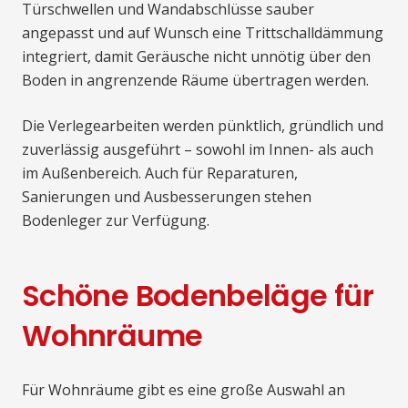
Türschwellen und Wandabschlüsse sauber
angepasst und auf Wunsch eine Trittschalldämmung
integriert, damit Geräusche nicht unnötig über den
Boden in angrenzende Räume übertragen werden.
Die Verlegearbeiten werden pünktlich, gründlich und
zuverlässig ausgeführt – sowohl im Innen- als auch
im Außenbereich. Auch für Reparaturen,
Sanierungen und Ausbesserungen stehen
Bodenleger zur Verfügung.
Schöne Bodenbeläge für
Wohnräume
Für Wohnräume gibt es eine große Auswahl an