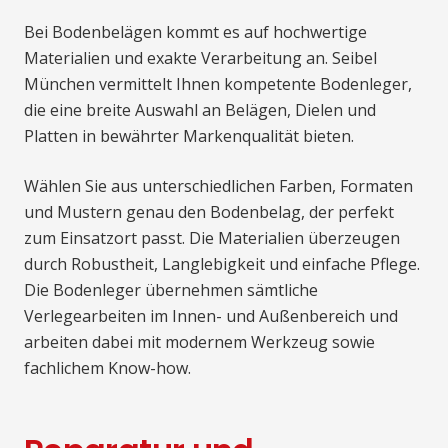
Bei Bodenbelägen kommt es auf hochwertige
Materialien und exakte Verarbeitung an. Seibel
München vermittelt Ihnen kompetente Bodenleger,
die eine breite Auswahl an Belägen, Dielen und
Platten in bewährter Markenqualität bieten.
Wählen Sie aus unterschiedlichen Farben, Formaten
und Mustern genau den Bodenbelag, der perfekt
zum Einsatzort passt. Die Materialien überzeugen
durch Robustheit, Langlebigkeit und einfache Pflege.
Die Bodenleger übernehmen sämtliche
Verlegearbeiten im Innen- und Außenbereich und
arbeiten dabei mit modernem Werkzeug sowie
fachlichem Know-how.