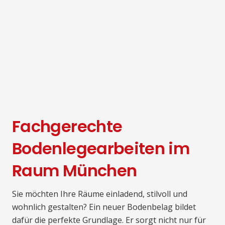
Fachgerechte
Bodenlegearbeiten im
Raum München
Sie möchten Ihre Räume einladend, stilvoll und
wohnlich gestalten? Ein neuer Bodenbelag bildet
dafür die perfekte Grundlage. Er sorgt nicht nur für