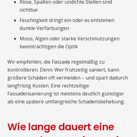
Risse, Spalten oder undichte Stellen sind
sichtbar
Feuchtigkeit dringt ein oder es entstehen
dunkle Verfärbungen
Moos, Algen oder starke Verschmutzungen
beeinträchtigen die Optik
Wir empfehlen, die Fassade regelmäßig zu
kontrollieren. Denn: Wer frühzeitig saniert, kann
größere Schäden oft vermeiden – und spart dadurch
langfristig Kosten. Eine rechtzeitige
Fassadensanierung ist meistens deutlich günstiger
als eine spätere umfangreiche Schadensbehebung.
Wie lange dauert eine