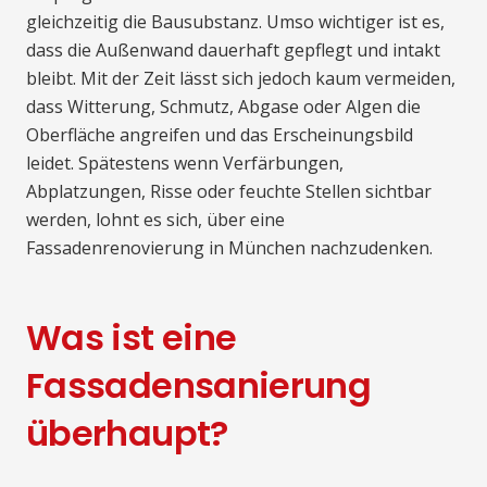
gleichzeitig die Bausubstanz. Umso wichtiger ist es,
dass die Außenwand dauerhaft gepflegt und intakt
bleibt. Mit der Zeit lässt sich jedoch kaum vermeiden,
dass Witterung, Schmutz, Abgase oder Algen die
Oberfläche angreifen und das Erscheinungsbild
leidet. Spätestens wenn Verfärbungen,
Abplatzungen, Risse oder feuchte Stellen sichtbar
werden, lohnt es sich, über eine
Fassadenrenovierung in München nachzudenken.
Was ist eine
Fassadensanierung
überhaupt?