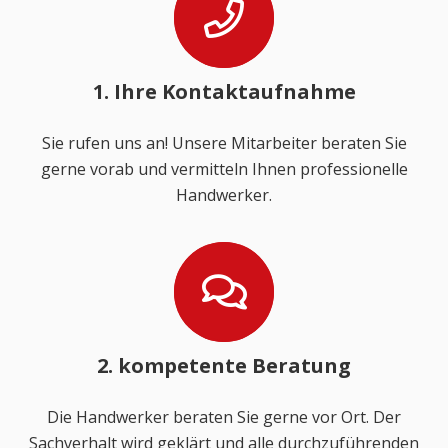
1. Ihre Kontaktaufnahme
Sie rufen uns an! Unsere Mitarbeiter beraten Sie
gerne vorab und vermitteln Ihnen professionelle
Handwerker.
2. kompetente Beratung
Die Handwerker beraten Sie gerne vor Ort. Der
Sachverhalt wird geklärt und alle durchzuführenden