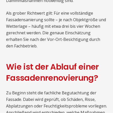
Dämmmaßnahmen notwendig sind.
Als grober Richtwert gilt: Für eine vollständige
Fassadensanierung sollte – je nach Objektgröße und
Wetterlage – häufig mit etwa drei bis vier Wochen
gerechnet werden. Die genaue Einschätzung
erhalten Sie nach der Vor-Ort-Besichtigung durch
den Fachbetrieb.
Wie ist der Ablauf einer
Fassadenrenovierung?
Zu Beginn steht die fachliche Begutachtung der
Fassade. Dabei wird geprüft, ob Schäden, Risse,
Abplatzungen oder Feuchtigkeitsprobleme vorliegen.
Anschließend wird entschieden, welche Maßnahmen