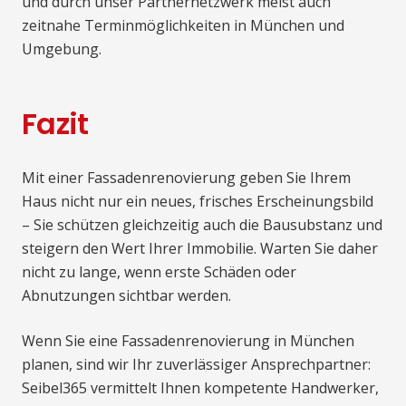
und durch unser Partnernetzwerk meist auch
zeitnahe Terminmöglichkeiten in München und
Umgebung.
Fazit
Mit einer Fassadenrenovierung geben Sie Ihrem
Haus nicht nur ein neues, frisches Erscheinungsbild
– Sie schützen gleichzeitig auch die Bausubstanz und
steigern den Wert Ihrer Immobilie. Warten Sie daher
nicht zu lange, wenn erste Schäden oder
Abnutzungen sichtbar werden.
Wenn Sie eine Fassadenrenovierung in München
planen, sind wir Ihr zuverlässiger Ansprechpartner:
Seibel365 vermittelt Ihnen kompetente Handwerker,