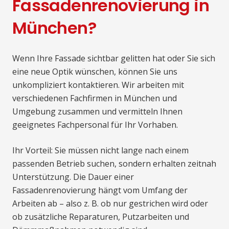
Fassadenrenovierung in
München?
Wenn Ihre Fassade sichtbar gelitten hat oder Sie sich
eine neue Optik wünschen, können Sie uns
unkompliziert kontaktieren. Wir arbeiten mit
verschiedenen Fachfirmen in München und
Umgebung zusammen und vermitteln Ihnen
geeignetes Fachpersonal für Ihr Vorhaben.
Ihr Vorteil: Sie müssen nicht lange nach einem
passenden Betrieb suchen, sondern erhalten zeitnah
Unterstützung. Die Dauer einer
Fassadenrenovierung hängt vom Umfang der
Arbeiten ab – also z. B. ob nur gestrichen wird oder
ob zusätzliche Reparaturen, Putzarbeiten und