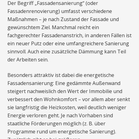
Der Begriff „Fassadensanierung“ (oder
Fassadenrenovierung) umfasst verschiedene
Maßnahmen – je nach Zustand der Fassade und
gewünschtem Ziel. Manchmal reicht ein
fachgerechter Fassadenanstrich, in anderen Fällen ist
ein neuer Putz oder eine umfangreichere Sanierung
sinnvoll. Auch eine zusätzliche Dämmung kann Teil
der Arbeiten sein.
Besonders attraktiv ist dabei die energetische
Fassadensanierung: Eine gedämmte Außenwand
steigert nachweislich den Wert der Immobilie und
verbessert den Wohnkomfort – vor allem aber senkt
sie langfristig die Heizkosten, weil deutlich weniger
Energie verloren geht. Je nach Vorhaben sind
staatliche Förderungen möglich (z. B. über
Programme rund um energetische Sanierung).