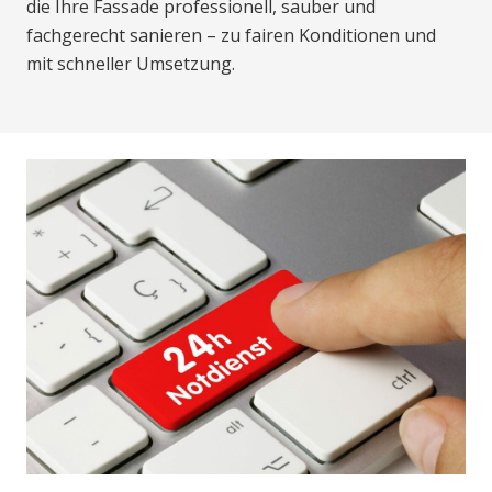
die Ihre Fassade professionell, sauber und
fachgerecht sanieren – zu fairen Konditionen und
mit schneller Umsetzung.