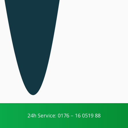
24h Service: 0176 – 16 0519 88