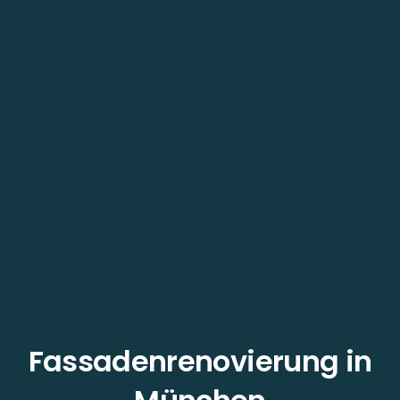
Fassadenrenovierung in