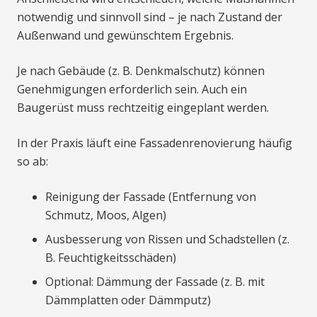
notwendig und sinnvoll sind – je nach Zustand der
Außenwand und gewünschtem Ergebnis.
Je nach Gebäude (z. B. Denkmalschutz) können
Genehmigungen erforderlich sein. Auch ein
Baugerüst muss rechtzeitig eingeplant werden.
In der Praxis läuft eine Fassadenrenovierung häufig
so ab:
Reinigung der Fassade (Entfernung von
Schmutz, Moos, Algen)
Ausbesserung von Rissen und Schadstellen (z.
B. Feuchtigkeitsschäden)
Optional: Dämmung der Fassade (z. B. mit
Dämmplatten oder Dämmputz)