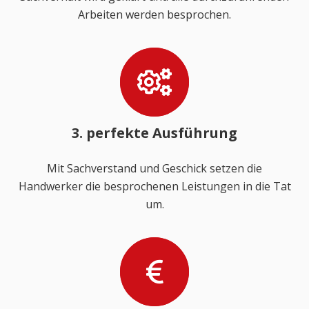
Arbeiten werden besprochen.
3. perfekte Ausführung
Mit Sachverstand und Geschick setzen die
Handwerker die besprochenen Leistungen in die Tat
um.