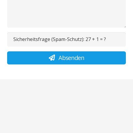
Sicherheitsfrage (Spam-Schutz):
27 + 1 = ?
Absenden