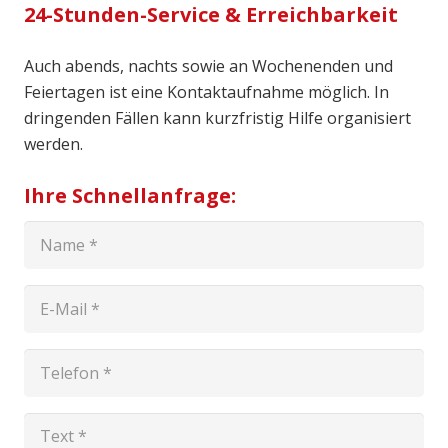
24-Stunden-Service & Erreichbarkeit
Auch abends, nachts sowie an Wochenenden und
Feiertagen ist eine Kontaktaufnahme möglich. In
dringenden Fällen kann kurzfristig Hilfe organisiert
werden.
Ihre Schnellanfrage: