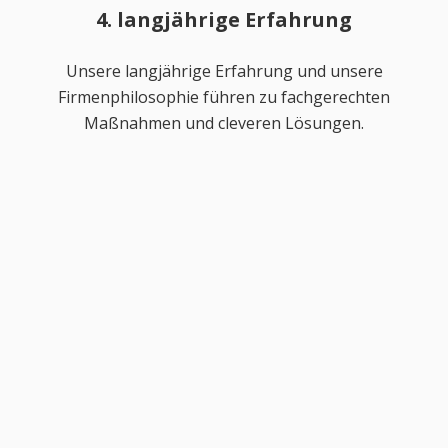
4. langjährige Erfahrung
Unsere langjährige Erfahrung und unsere
Firmenphilosophie führen zu fachgerechten
Maßnahmen und cleveren Lösungen.