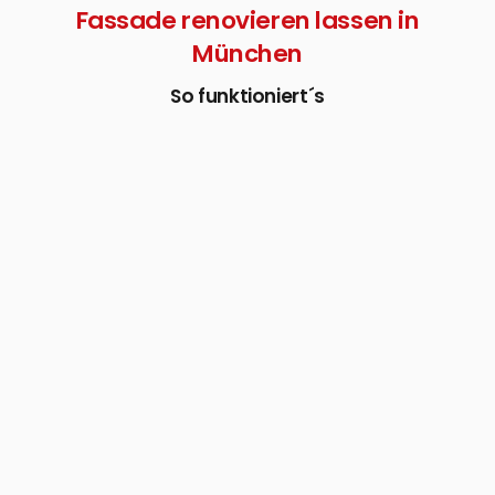
Fassade renovieren lassen in
München
So funktioniert´s