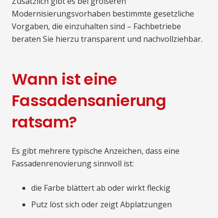
Zusätzlich gibt es bei größeren
Modernisierungsvorhaben bestimmte gesetzliche
Vorgaben, die einzuhalten sind – Fachbetriebe
beraten Sie hierzu transparent und nachvollziehbar.
Wann ist eine
Fassadensanierung
ratsam?
Es gibt mehrere typische Anzeichen, dass eine
Fassadenrenovierung sinnvoll ist:
die Farbe blättert ab oder wirkt fleckig
Putz löst sich oder zeigt Abplatzungen