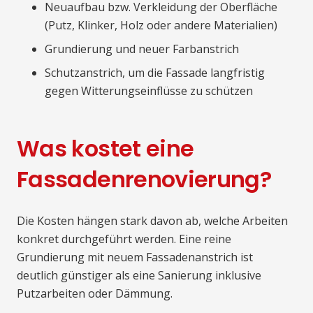
Neuaufbau bzw. Verkleidung der Oberfläche
(Putz, Klinker, Holz oder andere Materialien)
Grundierung und neuer Farbanstrich
Schutzanstrich, um die Fassade langfristig
gegen Witterungseinflüsse zu schützen
Was kostet eine
Fassadenrenovierung?
Die Kosten hängen stark davon ab, welche Arbeiten
konkret durchgeführt werden. Eine reine
Grundierung mit neuem Fassadenanstrich ist
deutlich günstiger als eine Sanierung inklusive
Putzarbeiten oder Dämmung.