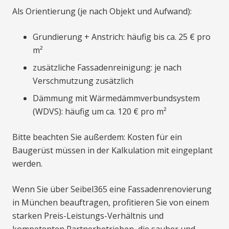
Als Orientierung (je nach Objekt und Aufwand):
Grundierung + Anstrich: häufig bis ca. 25 € pro
m²
zusätzliche Fassadenreinigung: je nach
Verschmutzung zusätzlich
Dämmung mit Wärmedämmverbundsystem
(WDVS): häufig um ca. 120 € pro m²
Bitte beachten Sie außerdem: Kosten für ein
Baugerüst müssen in der Kalkulation mit eingeplant
werden.
Wenn Sie über Seibel365 eine Fassadenrenovierung
in München beauftragen, profitieren Sie von einem
starken Preis-Leistungs-Verhältnis und