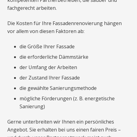
kompetenten Partnerbetrieben, die sauber und
fachgerecht arbeiten.
Die Kosten für Ihre Fassadenrenovierung hängen
vor allem von diesen Faktoren ab:
die Größe Ihrer Fassade
die erforderliche Dämmstärke
der Umfang der Arbeiten
der Zustand Ihrer Fassade
die gewählte Sanierungsmethode
mögliche Förderungen (z. B. energetische
Sanierung)
Gerne unterbreiten wir Ihnen ein persönliches
Angebot. Sie erhalten bei uns einen fairen Preis –