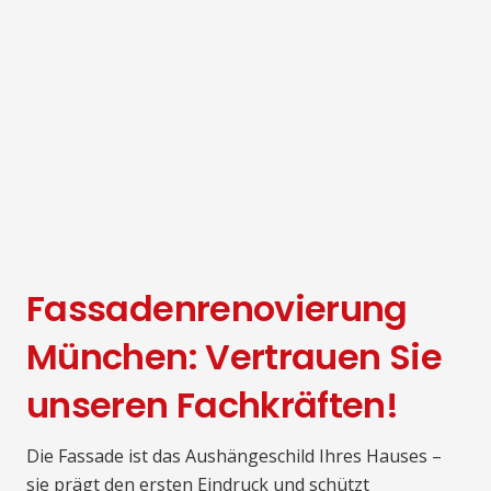
Fassadenrenovierung
München: Vertrauen Sie
unseren Fachkräften!
Die Fassade ist das Aushängeschild Ihres Hauses –
sie prägt den ersten Eindruck und schützt